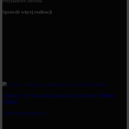
Przykładowe zlecenia
Sprawdź więcej realizacji
Projekt i wykonanie zabudowy targowej Bester
sklejki
Znakowanie przestrzeni