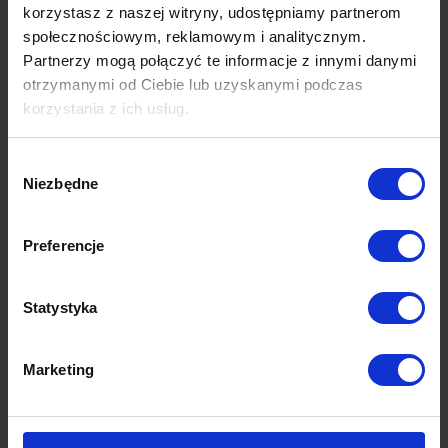
korzystasz z naszej witryny, udostępniamy partnerom
społecznościowym, reklamowym i analitycznym.
Partnerzy mogą połączyć te informacje z innymi danymi
otrzymanymi od Ciebie lub uzyskanymi podczas
korzystania z ich usług.
Wybór
Niezbędne
zgody
Preferencje
Statystyka
Marketing