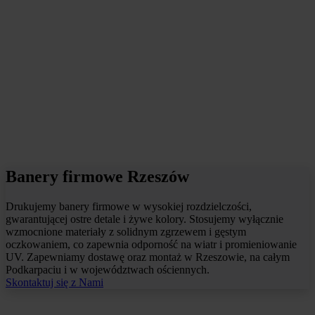
Banery firmowe Rzeszów
Drukujemy banery firmowe w wysokiej rozdzielczości,
gwarantującej ostre detale i żywe kolory. Stosujemy wyłącznie
wzmocnione materiały z solidnym zgrzewem i gęstym
oczkowaniem, co zapewnia odporność na wiatr i promieniowanie
UV. Zapewniamy dostawę oraz montaż w Rzeszowie, na całym
Podkarpaciu i w województwach ościennych.
Skontaktuj się z Nami